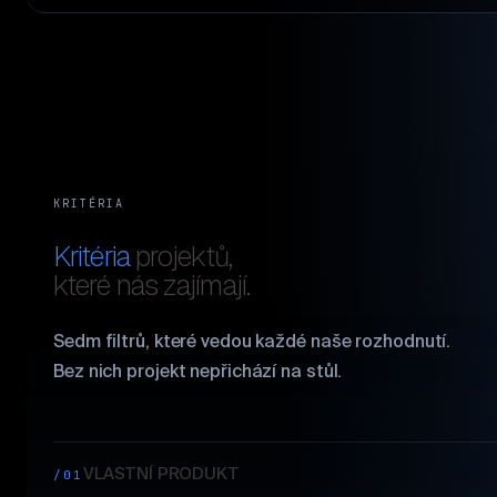
KRITÉRIA
Kritéria
projektů,
které nás zajímají.
Sedm filtrů, které vedou každé naše rozhodnutí.
Bez nich projekt nepřichází na stůl.
VLASTNÍ PRODUKT
/01